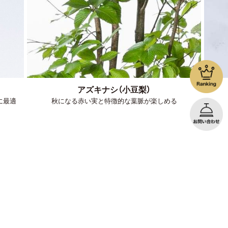
詳しくはコチラ
詳しくはコチラ
詳しくはコチラ
詳しくはコチラ
アズキナシ（小豆梨）
に最適
秋になる赤い実と特徴的な葉脈が楽しめる
詳しくはコチラ