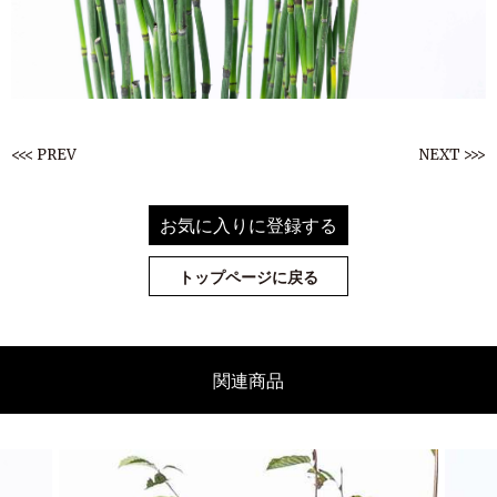
<<< PREV
NEXT >>>
お気に入りに登録する
トップページに戻る
関連商品