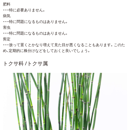
肥料
・・・特に必要ありません。
病気
・・・特に問題になるものはありません。
害虫
・・・特に問題になるものはありません。
剪定
・・・放って置くとかなり増えて見た目が悪くなることもあります。このた
め、定期的に株分けなどをしておくと良いでしょう。
トクサ科 /トクサ属