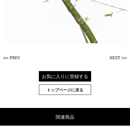
<<< PREV
NEXT >>>
お気に入りに登録する
トップページに戻る
関連商品