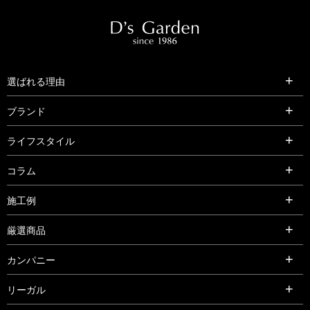
選ばれる理由
ブランド
ライフスタイル
コラム
施工例
厳選商品
カンパニー
リーガル