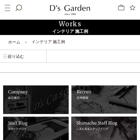
詳しくはコチラ
詳しくはコチラ
Works
インテリア 施工例
詳しくはコチラ
詳しくはコチラ
インテリア 施工例
ホーム
絞り込む
詳しくはコチラ