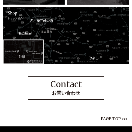
Contact
お問い合わせ
PAGE TOP >>>