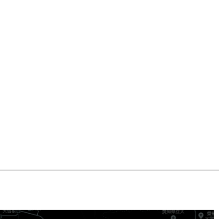
詳しくはコチラ