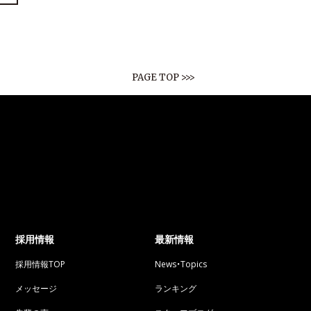
PAGE TOP >>>
採用情報
最新情報
採用情報TOP
News・Topics
メッセージ
ランキング