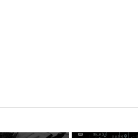
詳しくはコチラ
詳しくはコチラ