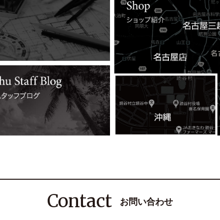
Contact
お問い合わせ