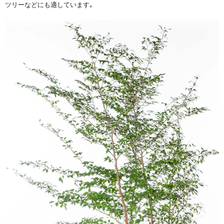
ツリーなどにも適しています。