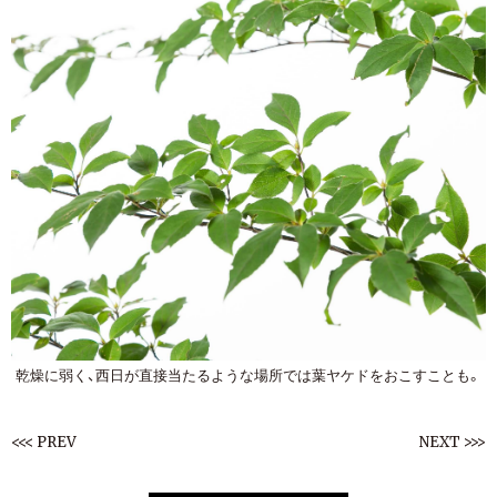
乾燥に弱く、西日が直接当たるような場所では葉ヤケドをおこすことも。
<<< PREV
NEXT >>>