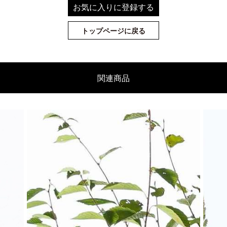
お気に入りに登録する
トップページに戻る
関連商品