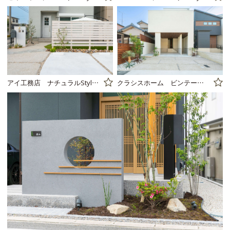
アイ工務店 ナチュラルStyle 新築外構
クラシスホーム ビンテージStyle 新築外構工事 愛知県