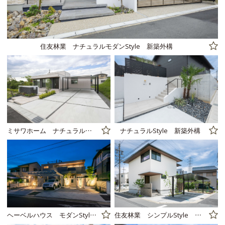
住友林業 ナチュラルモダンStyle 新築外構
ミサワホーム ナチュラルモダンStyle 新築外構 おしゃれ かっこいい
ナチュラルStyle 新築外構
ヘーベルハウス モダンStyle 新築外構 愛知県 名古屋市
住友林業 シンプルStyle 新築外構