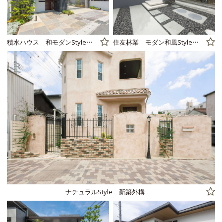
積水ハウス 和モダンStyle 新築外構 三重県 桑名市
住友林業 モダン和風Style 新築外構 愛知県 刈谷市 おしゃれ 和モダン
ナチュラルStyle 新築外構