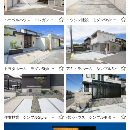
ヘーベルハウス エレガントモダンStyle リフォーム外構
コウシン建設 モダンStyle 新築外構
トヨタホーム モダンStyle 新築外構
アキュラホーム シンプルStyle 新築外構
住友林業 シンプルStyle 新築外構
積水ハウス シンプルモダンStyle 新築外構