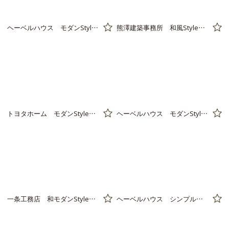
ヘーベルハウス モダンStyle 新築外構 愛知県 名古屋市
熊澤建築事務所 和風Style リフォーム外構
トヨタホーム モダンStyle 新築外構
ヘーベルハウス モダンStyle 新築外構 愛知県 名古屋市
一条工務店 和モダンStyle 新築外構
ヘーベルハウス シンプルモダンStyle 新築外構