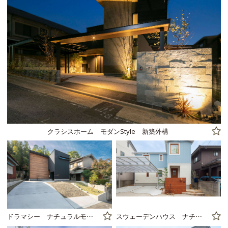
クラシスホーム モダンStyle 新築外構
ドラマシー ナチュラルモダンStyle 新築外構
スウェーデンハウス ナチュラルStyle 新築外構