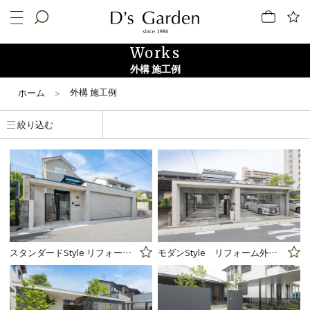
Works
外構 施工例
外構 施工例
ホーム
絞り込む
スタンダードStyle リフォーム外構
モダンStyle リフォーム外構 愛知県 名古屋市