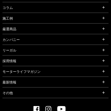
コラム
施工例
厳選商品
カンパニー
リーガル
採用情報
モーターライフマガジン
最新情報
その他