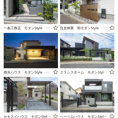
一条工務店 モダンStyle 新築外構
住友林業 和モダンStyle 新築外構
積水ハウス モダンStyle 新築外構
クラシスホーム モダンStyle 新築外構
セキスイハウス モダンStyle 新築外構
ヘーベルハウス モダンStyle 新築外構 愛知県 名古屋市