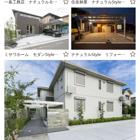
一条工務店 ナチュラルモダンStyle 新築外構
住友林業 ナチュラルStyle 新築外構
ミサワホーム モダンStyle 新築外構
ナチュラルStyle リフォーム外構・ガーデン