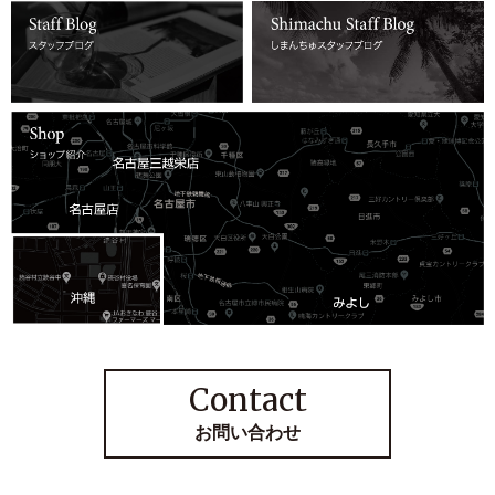
Contact
お問い合わせ