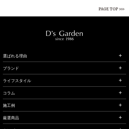
PAGE TOP >>>
選ばれる理由
ブランド
ライフスタイル
コラム
施工例
厳選商品