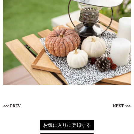
<<< PREV
NEXT >>>
お気に入りに登録する