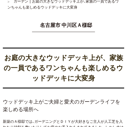
ガーデン | お庭の大きなウッドデッキ上が、家族の一員であるワ
ンちゃんも楽しめるウッドデッキに大変身
名古屋市 中川区Ａ様邸
お庭の大きなウッドデッキ上が、家族
の一員であるワンちゃんも楽しめるウ
ッドデッキに大変身
ウッドデッキ上がご夫婦と愛犬のガーデンライフを
楽しめる場所へ
新築のＡ様邸では、ガーデニングとＤＩＹが大好きなご主人が人工芝を入
れたり砂利を敷いたりしてお庭のお手入れをされてきました。しかし水は