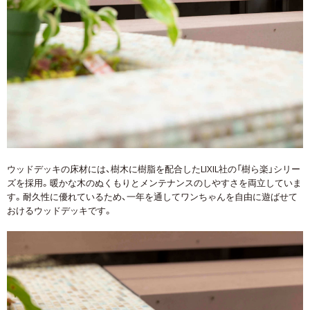
ウッドデッキの床材には、樹木に樹脂を配合したLIXIL社の「樹ら楽」シリー
ズを採用。暖かな木のぬくもりとメンテナンスのしやすさを両立していま
す。耐久性に優れているため、一年を通してワンちゃんを自由に遊ばせて
おけるウッドデッキです。