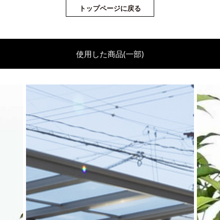
トップページに戻る
使用した商品(一部)