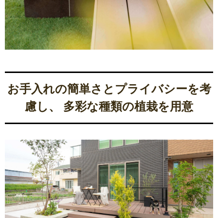
お手入れの簡単さとプライバシーを考
慮し、 多彩な種類の植栽を用意