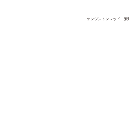
ケンジントンレッド 安