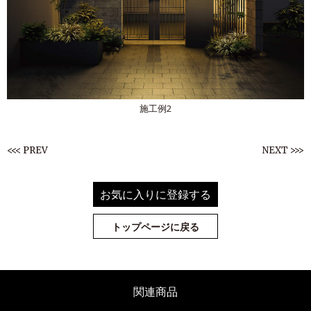
施工例2
<<< PREV
NEXT >>>
お気に入りに登録する
トップページに戻る
関連商品