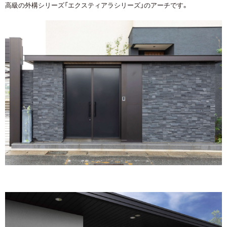
高級の外構シリーズ「エクスティアラシリーズ」のアーチです。