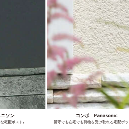
コンボ Panasonic
留守でも在宅でも荷物を受け取れる宅配ボックス。