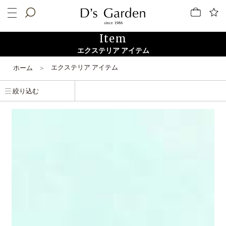
Item
エクステリア アイテム
エクステリア アイテム
ホーム
絞り込む