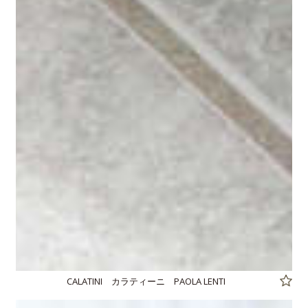
CALATINI カラティーニ PAOLA LENTI