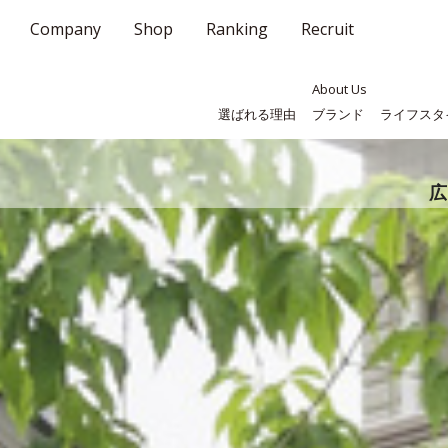
Company
Shop
Ranking
Recruit
About Us
選ばれる理由
ブランド
ライフスタ
広