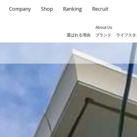
Company
Shop
Ranking
Recruit
About Us
選ばれる理由
ブランド
ライフスタ