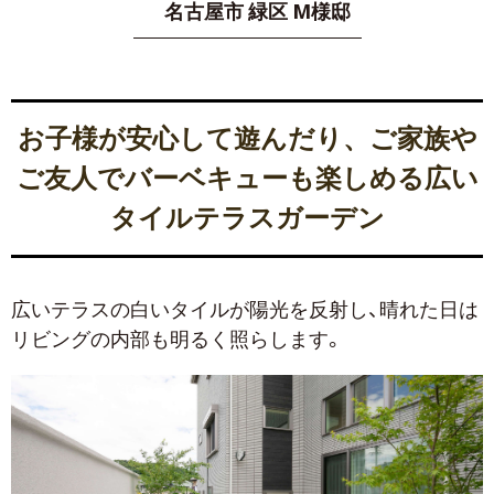
名古屋市 緑区 M様邸
お子様が安心して遊んだり、ご家族や
ご友人でバーベキューも楽しめる広い
タイルテラスガーデン
広いテラスの白いタイルが陽光を反射し、晴れた日は
リビングの内部も明るく照らします。