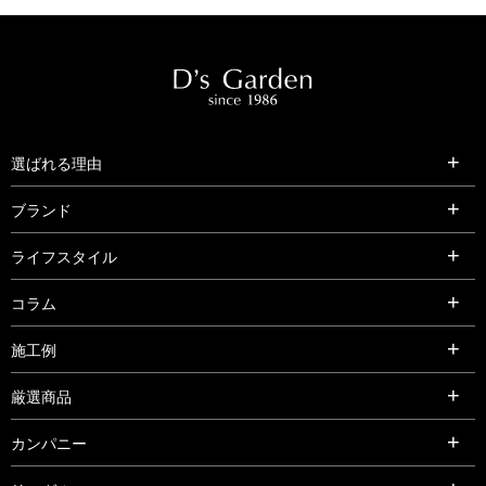
選ばれる理由
ブランド
ライフスタイル
コラム
施工例
厳選商品
カンパニー