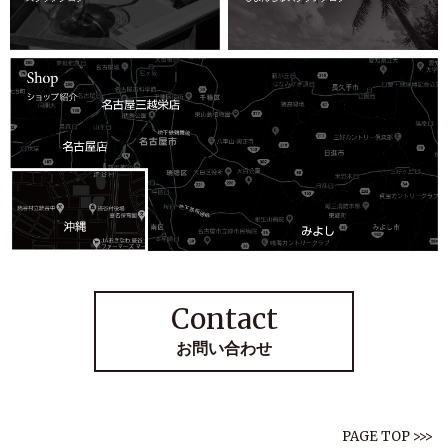
Contact
お問い合わせ
PAGE TOP >>>