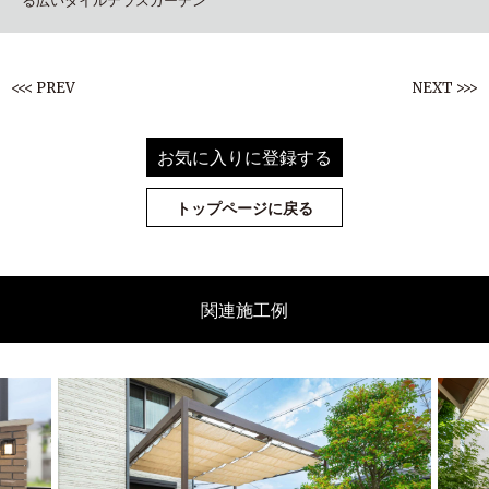
<<< PREV
NEXT >>>
お気に入りに登録する
トップページに戻る
関連施工例