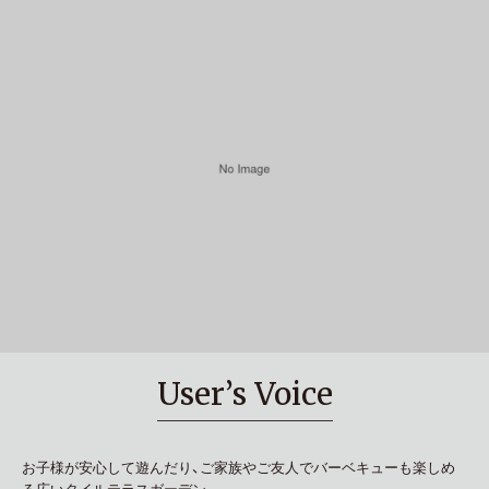
User’s Voice
お子様が安心して遊んだり、ご家族やご友人でバーベキューも楽しめ
る広いタイルテラスガーデン