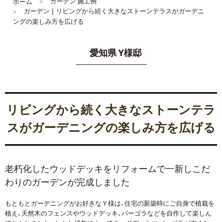
ガーデン 施工例
ホーム
ガーデン | リビングから続く大きなストーンテラスがガーデニ
ングの楽しみ方を広げる
愛知県 Y様邸
リビングから続く大きなストーンテラ
スがガーデニングの楽しみ方を広げる
老朽化したウッドデッキをリフォームで一新しこだ
わりのガーデンが完成しました
もともとガーデニングがお好きなＹ様は、住宅の新築時にご自身で植栽を
植え、天然木のフェンスやウッドデッキ、パーゴラなどを自作して楽しん