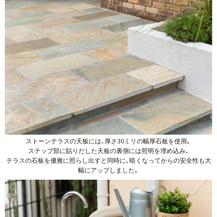
ストーンテラスの天板には、厚さ30ミリの幅厚石板を使用。
ステップ部に貼りだした天板の裏側には照明を埋め込み、
テラスの石板を優雅に照らし出すと同時に、暗くなってからの安全性も大
幅にアップしました。