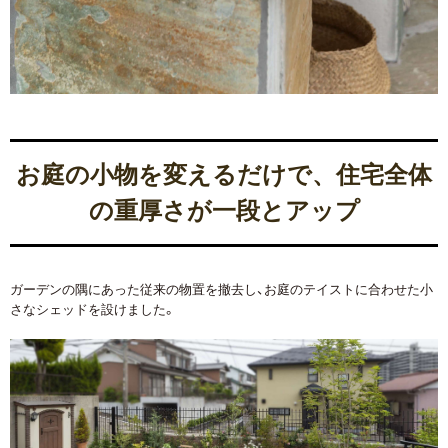
お庭の小物を変えるだけで、住宅全体
の重厚さが一段とアップ
ガーデンの隅にあった従来の物置を撤去し、お庭のテイストに合わせた小
さなシェッドを設けました。