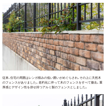
従来、住宅の周囲はレンガ積みの低い囲いがめぐらされ、その上に天然木
のフェンスがありました。老朽化に伴って木のフェンスをすべて撤去。重
厚感とデザイン性を併せ持つアルミ製のフェンスとしました。