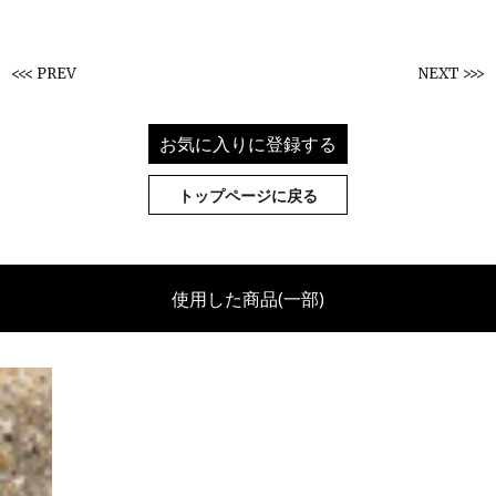
<<< PREV
NEXT >>>
お気に入りに登録する
トップページに戻る
使用した商品(一部)