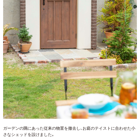
ガーデンの隅にあった従来の物置を撤去し、お庭のテイストに合わせた小
さなシェッドを設けました。