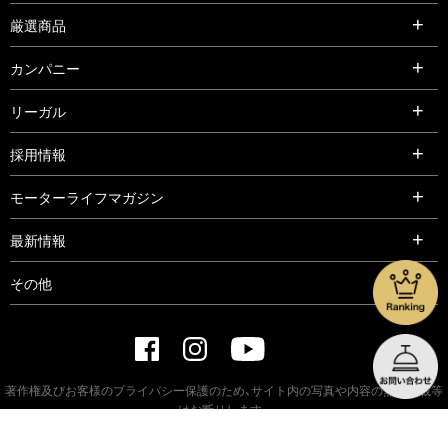
厳選商品
カンパニー
リーガル
採用情報
モーターライフマガジン
最新情報
その他
著作権及びお客様のプライバシー保護のため、サイト内の写真や内容の無断転載等
はお断りします。