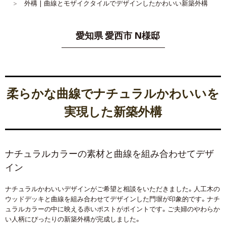
外構 | 曲線とモザイクタイルでデザインしたかわいい新築外構
愛知県 愛西市 N様邸
柔らかな曲線でナチュラルかわいいを
実現した新築外構
ナチュラルカラーの素材と曲線を組み合わせてデザ
イン
ナチュラルかわいいデザインがご希望と相談をいただきました。人工木の
ウッドデッキと曲線を組み合わせてデザインした門塀が印象的です。ナチ
ュラルカラーの中に映える赤いポストがポイントです。ご夫婦のやわらか
い人柄にぴったりの新築外構が完成しました。