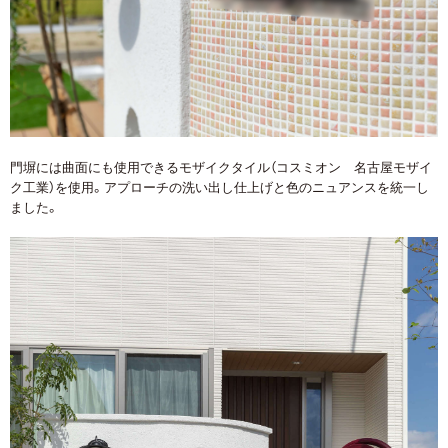
門塀には曲面にも使用できるモザイクタイル（コスミオン 名古屋モザイ
ク工業）を使用。アプローチの洗い出し仕上げと色のニュアンスを統一し
ました。