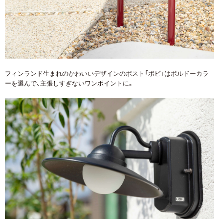
フィンランド生まれのかわいいデザインのポスト「ボビ」はボルドーカラ
ーを選んで、主張しすぎないワンポイントに。