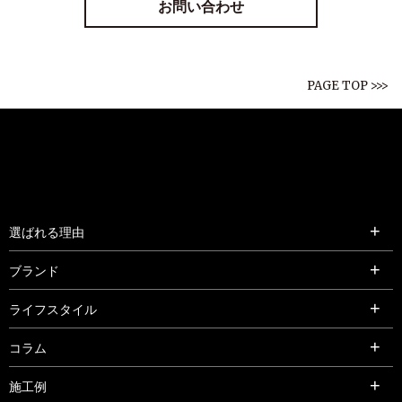
お問い合わせ
PAGE TOP >>>
選ばれる理由
ブランド
ライフスタイル
コラム
施工例