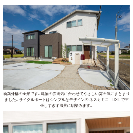
新築外構の全景です。建物の雰囲気に合わせてやさしい雰囲気にまとまり
ました。サイクルポートはシンプルなデザインの ネスカミニ LIXIL で主
張しすぎず風景に馴染みます。