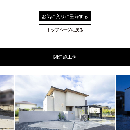
お気に入りに登録する
トップページに戻る
関連施工例
詳しくはコチラ
詳しくはコチラ