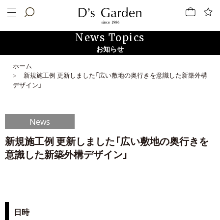
News Topics
お知らせ
ホーム
新規施工例 更新しました「広い敷地の奥行きを意識した新築外構
デザイン」
News
新規施工例 更新しました「広い敷地の奥行きを
意識した新築外構デザイン」
日時