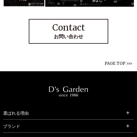
Contact
お問い合わせ
PAGE TOP >>>
選ばれる理由
ブランド