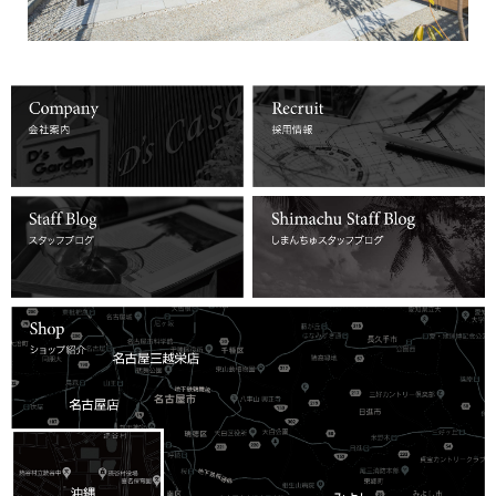
詳しくはコチラ