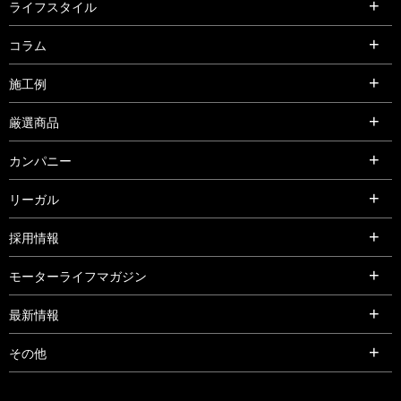
ライフスタイル
コラム
施工例
厳選商品
カンパニー
リーガル
採用情報
モーターライフマガジン
最新情報
その他