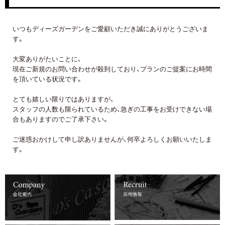
いつもディーズガーデンをご愛顧いただき誠にありがとうございま
す。
詳しくはコチラ
詳しくはコチラ
大変ありがたいことに、
現在ご新規のお問い合わせが殺到しており、プランのご提案にお時間
を頂いている状況です。
詳しくはコチラ
詳しくはコチラ
とても嬉しい限りではありますが、
スタッフの人数も限られているため、急ぎの工事をお受けできない場
合もありますのでご了承下さい。
ご迷惑おかけして申し訳ありませんが、何卒よろしくお願いいたしま
す。
詳しくはコチラ