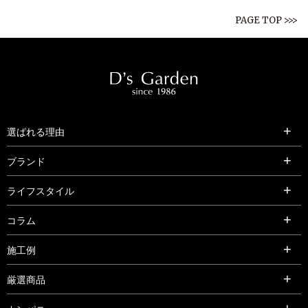
PAGE TOP >>>
選ばれる理由
ブランド
ライフスタイル
コラム
施工例
厳選商品