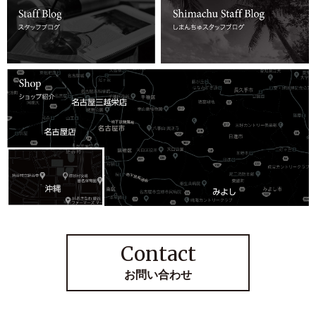
Contact
お問い合わせ