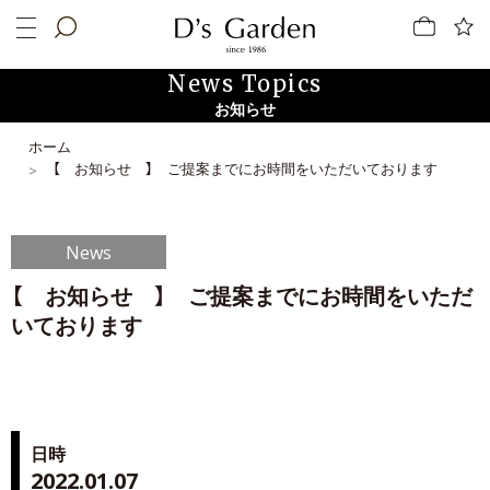
News Topics
お知らせ
ホーム
【 お知らせ 】 ご提案までにお時間をいただいております
News
【 お知らせ 】 ご提案までにお時間をいただ
いております
日時
2022.01.07