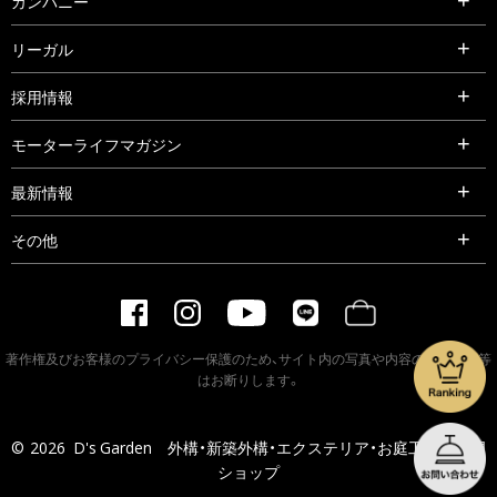
カンパニー
リーガル
採用情報
モーターライフマガジン
最新情報
その他
著作権及びお客様のプライバシー保護のため、サイト内の写真や内容の無断転載等
はお断りします。
©
2026
D's Garden 外構・新築外構・エクステリア・お庭工事の専門
ショップ