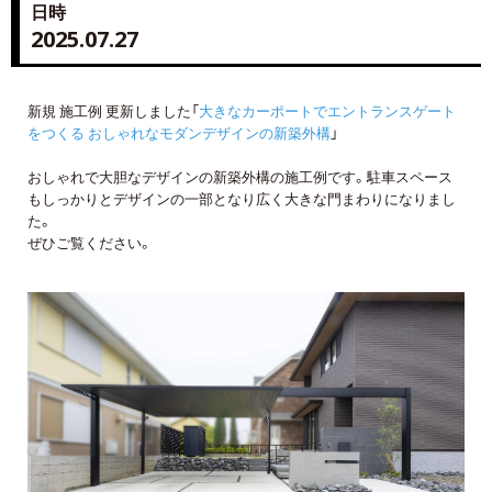
日時
2025.07.27
新規 施工例 更新しました「
大きなカーポートでエントランスゲート
をつくる おしゃれなモダンデザインの新築外構
」
おしゃれで大胆なデザインの新築外構の施工例です。駐車スペース
もしっかりとデザインの一部となり広く大きな門まわりになりまし
た。
ぜひご覧ください。
詳しくはコチラ
詳しくはコチラ
詳しくはコチラ
詳しくはコチラ