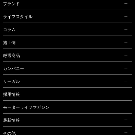
ブランド
ライフスタイル
コラム
施工例
厳選商品
カンパニー
リーガル
採用情報
モーターライフマガジン
最新情報
その他