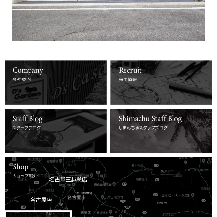
詳しくはコチラ