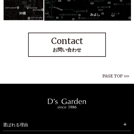
Contact
お問い合わせ
PAGE TOP >>>
選ばれる理由