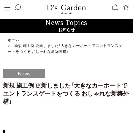
News Topics
お知らせ
ホーム
新規 施工例 更新しました「大きなカーポートでエントランスゲ
ートをつくる おしゃれな新築外構」
News
新規 施工例 更新しました「大きなカーポートで
エントランスゲートをつくる おしゃれな新築外
構」