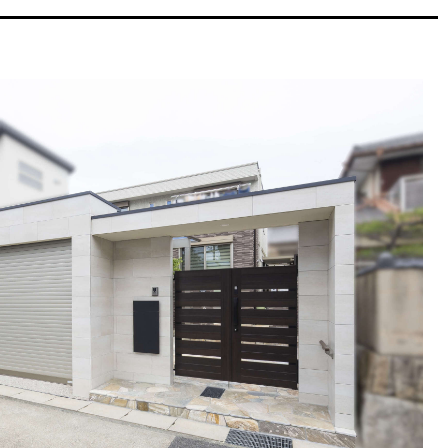
詳しくはコチラ