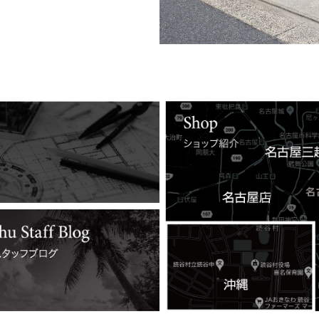
詳しくはコチラ