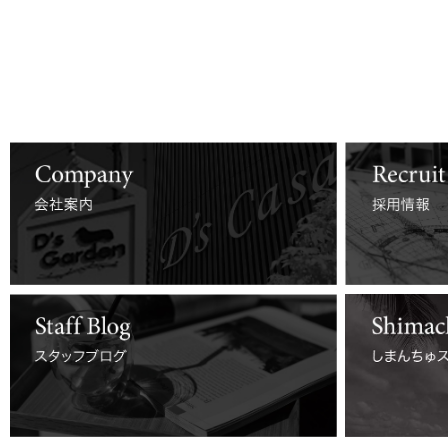
詳しくはコチラ