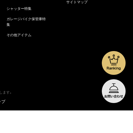
サイトマップ
シャッター特集
ガレージバイク保管庫特
集
その他アイテム
します。
ップ