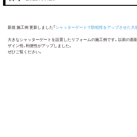
新規 施工例 更新しました「
シャッターゲートで防犯性をアップさせた大
大きなシャッターゲートを設置したリフォームの施工例です。以前の面
ザイン性、利便性がアップしました。
ぜひご覧ください。
詳しくはコチラ