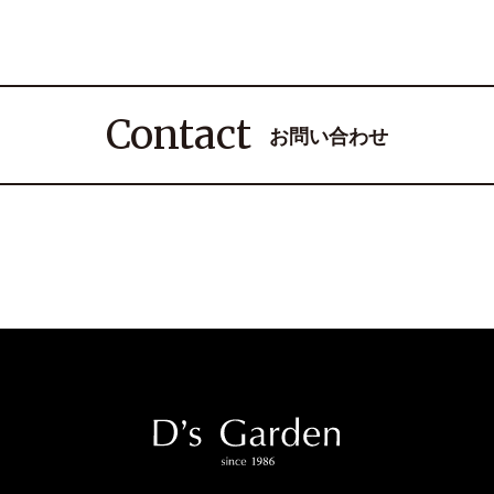
Contact
お問い合わせ