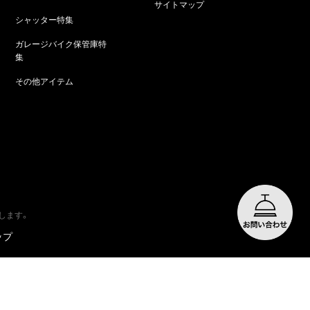
サイトマップ
シャッター特集
ガレージバイク保管庫特
集
その他アイテム
します。
ップ