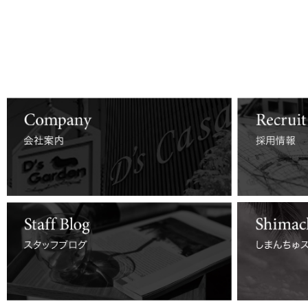
詳しくはコチラ