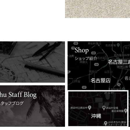
詳しくはコチラ