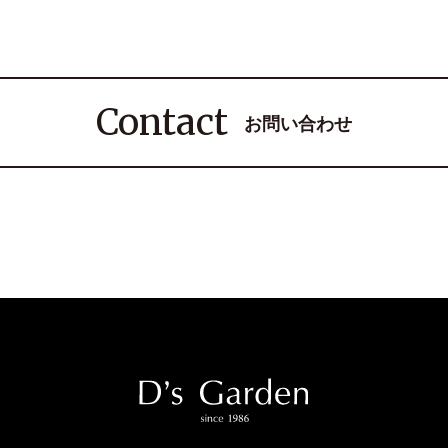
Contact
お問い合わせ