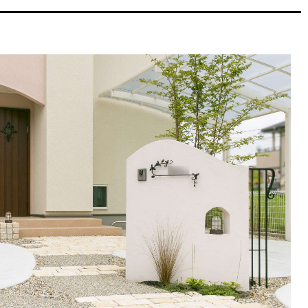
詳しくはコチラ