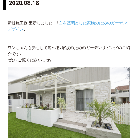
2020.08.18
新規施工例 更新しました 「
白を基調とした家族のためのガーデン
デザイン
」
ワンちゃんも安心して遊べる、家族のためのガーデンリビングのご紹
介です。
ぜひ、ご覧くださいませ。
詳しくはコチラ
詳しくはコチラ
詳しくはコチラ
詳しくはコチラ