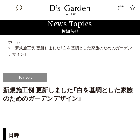
News Topics
お知らせ
ホーム
新規施工例 更新しました「白を基調とした家族のためのガーデン
デザイン」
News
新規施工例 更新しました「白を基調とした家族
のためのガーデンデザイン」
日時