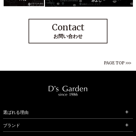
Contact
お問い合わせ
PAGE TOP >>>
選ばれる理由
ブランド