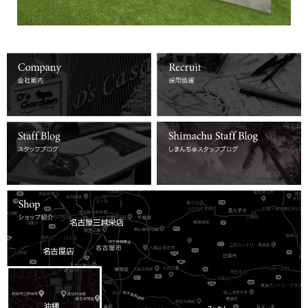
詳しくはコチラ