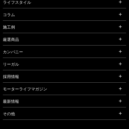
ライフスタイル
コラム
施工例
厳選商品
カンパニー
リーガル
採用情報
モーターライフマガジン
最新情報
その他