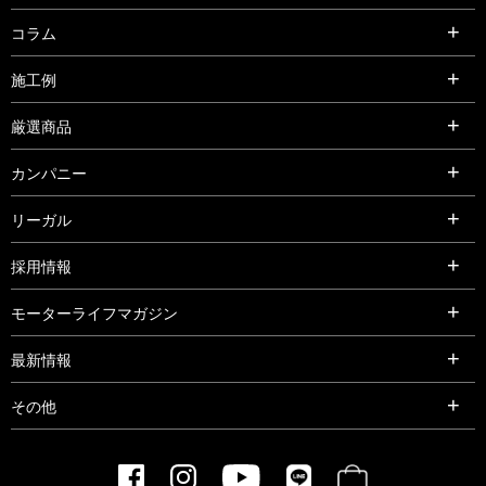
コラム
施工例
厳選商品
カンパニー
リーガル
採用情報
モーターライフマガジン
最新情報
その他