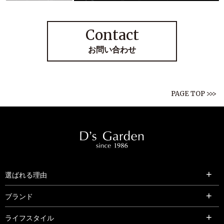
Contact
お問い合わせ
PAGE TOP >>>
選ばれる理由
ブランド
ライフスタイル