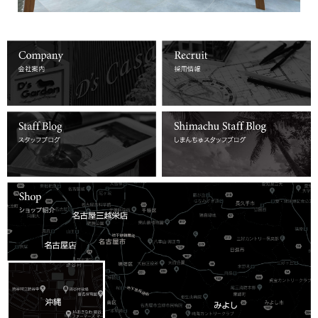
詳しくはコチラ