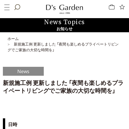
News Topics
お知らせ
ホーム
新規施工例 更新しました 「夜間も楽しめるプライベートリビン
グでご家族の大切な時間を」
News
新規施工例 更新しました 「夜間も楽しめるプラ
イベートリビングでご家族の大切な時間を」
日時