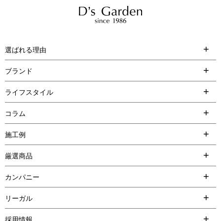
選ばれる理由
ブランド
ライフスタイル
コラム
施工例
厳選商品
カンパニー
リーガル
採用情報