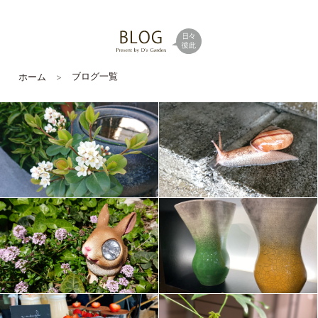
ブログ一覧
ホーム