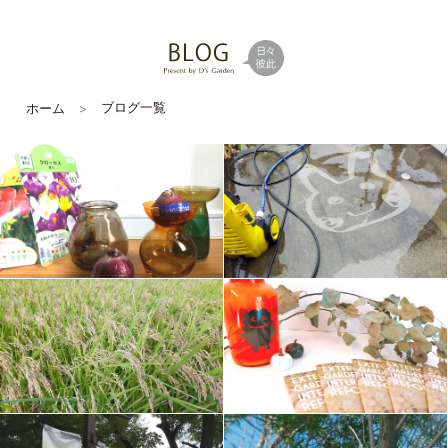
ブログ一覧
ホーム