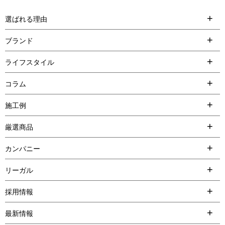
選ばれる理由
ブランド
ライフスタイル
コラム
施工例
厳選商品
カンパニー
リーガル
採用情報
最新情報