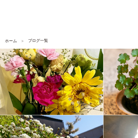
ブログ一覧
ホーム