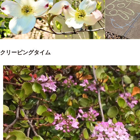
クリーピングタイム