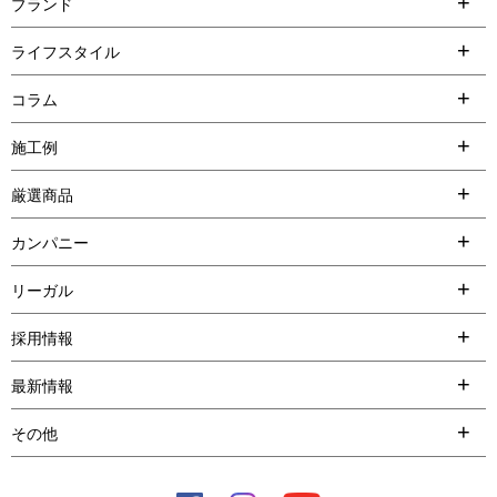
ブランド
ライフスタイル
コラム
施工例
厳選商品
カンパニー
リーガル
採用情報
最新情報
その他