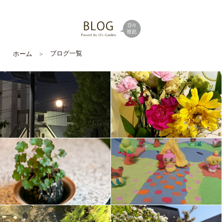
ブログ一覧
ホーム