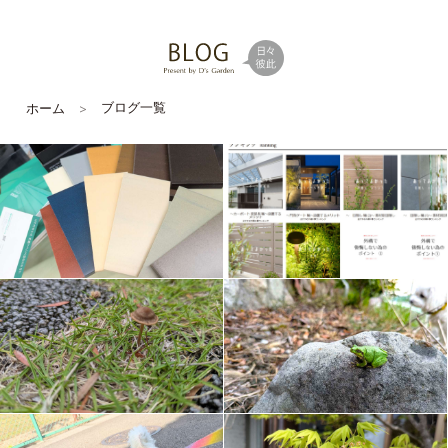
ブログ一覧
ホーム