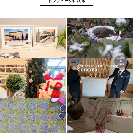
トップページに戻る