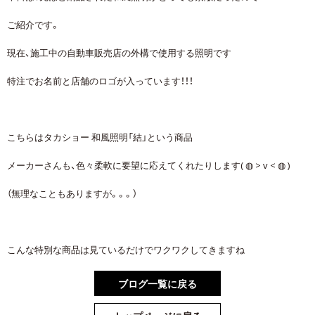
ご紹介です。
現在、施工中の自動車販売店の外構で使用する照明です
特注でお名前と店舗のロゴが入っています！！！
こちらはタカショー 和風照明「結」という商品
メーカーさんも、色々柔軟に要望に応えてくれたりします( ◍ > v < ◍ )
（無理なこともありますが。。。）
こんな特別な商品は見ているだけでワクワクしてきますね
ブログ一覧に戻る