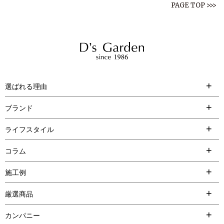
PAGE TOP >>>
選ばれる理由
ブランド
ライフスタイル
コラム
施工例
厳選商品
カンパニー