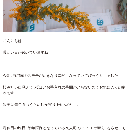
こんにちは
暖かい日が続いていますね
今朝、自宅庭のスモモがいきなり満開になっていてびっくりしました
桜みたいに見えて、桜ほどお手入れの手間がいらないのでお気に入りの庭
木です
果実は毎年５つくらいしか実りませんが。。。
定休日の昨日、毎年恒例となっている友人宅での「ミモザ狩り」をさせても