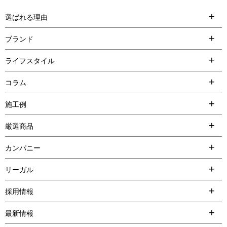
選ばれる理由
ブランド
ライフスタイル
コラム
施工例
厳選商品
カンパニー
リーガル
採用情報
最新情報