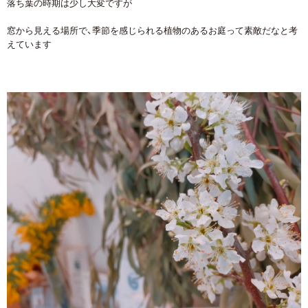
落ち葉の時期は少し大変ですが
窓から見える場所で、季節を感じられる植物のあるお庭って素敵だなと考
えています