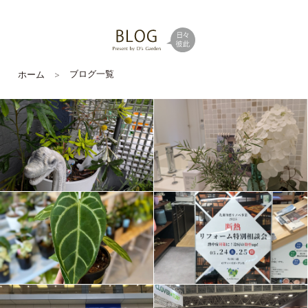
ブログ一覧
ホーム