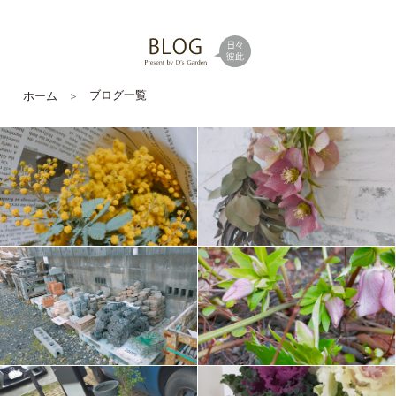
ブログ一覧
ホーム