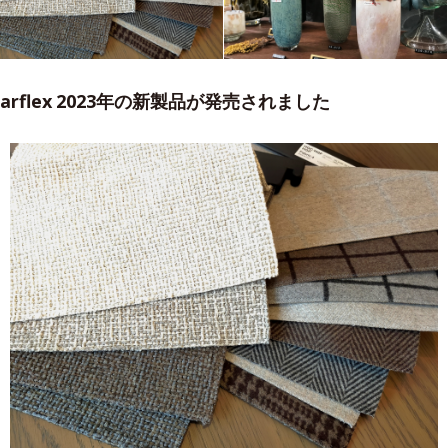
arflex 2023年の新製品が発売されました