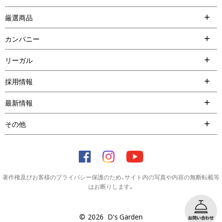
厳選商品
カンパニー
リーガル
採用情報
最新情報
その他
著作権及びお客様のプライバシー保護のため、サイト内の写真や内容の無断転載等
はお断りします。
©
2026
D's Garden