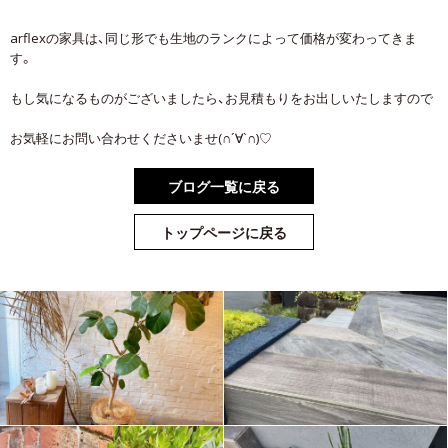
arflexの家具は、同じ形でも生地のランクによって価格が変わってきま
す。
もし気になるものがございましたら、お見積もりをお出しいたしますので
お気軽にお問い合わせくださいませ(∩´∀`∩)♡
ブログ一覧に戻る
トップページに戻る