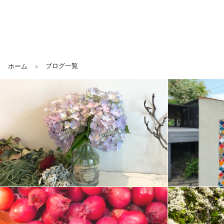
ブログ一覧
ホーム