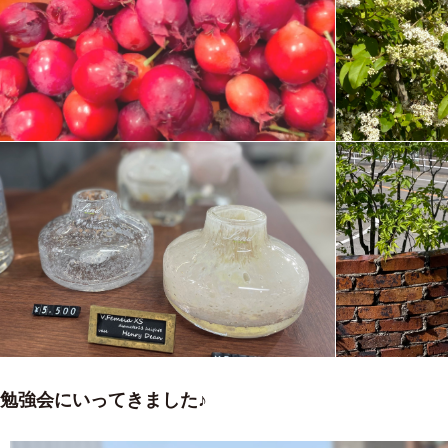
勉強会にいってきました♪