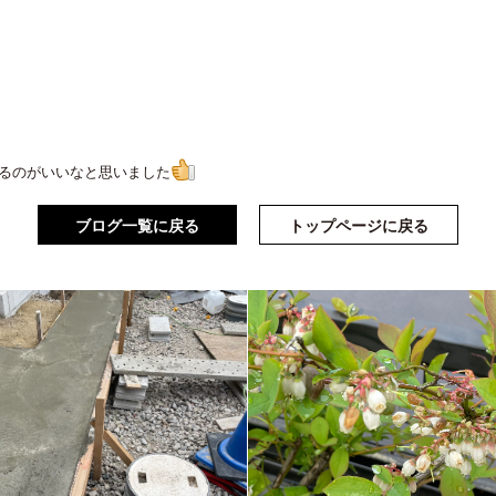
るのがいいなと思いました
ブログ一覧に戻る
トップページに戻る