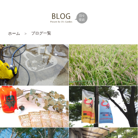
ブログ一覧
ホーム