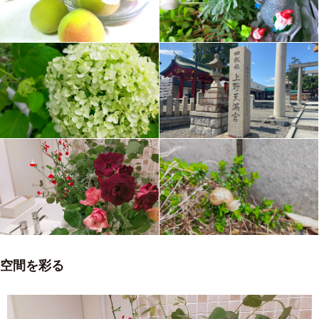
空間を彩る