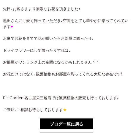
先日、お客さまより素敵なお花を頂きました♪
黒田さんに可愛く飾っていただき、空間をとても華やかに彩ってくれてい
ます
♥
お庭でお花を育てて花が咲いたらお部屋に飾ったり、
ドライフラワーにして飾ったりすれば、
お部屋がワンランク上の空間になるかもしれません＾＾
お花だけではなく、観葉植物もお部屋を彩ってくれる大切な存在です！
D's Garden 名古屋栄三越店では観葉植物の販売も行っております。
ご来店、ご相談お待ちしております
★
ブログ一覧に戻る