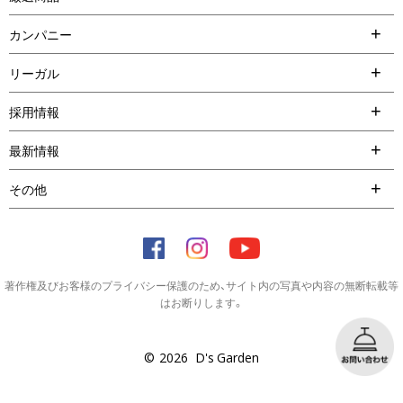
カンパニー
リーガル
採用情報
最新情報
その他
著作権及びお客様のプライバシー保護のため、サイト内の写真や内容の無断転載等
はお断りします。
©
2026
D's Garden