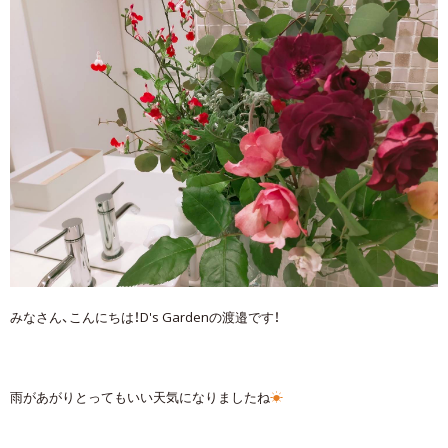
みなさん、こんにちは！D's Gardenの渡邉です！
雨があがりとってもいい天気になりましたね
☀