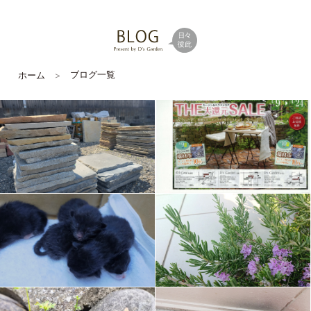
ブログ一覧
ホーム