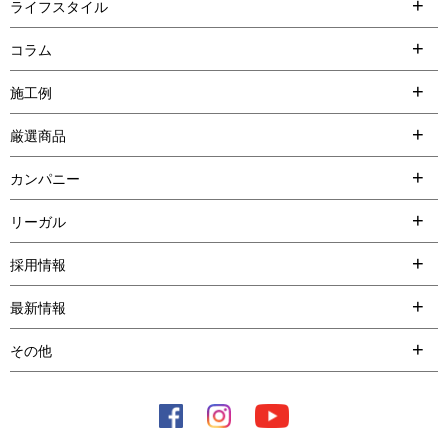
ライフスタイル
コラム
施工例
厳選商品
カンパニー
リーガル
採用情報
最新情報
その他