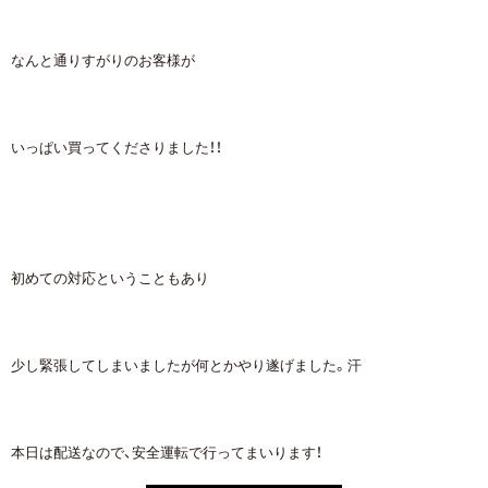
なんと通りすがりのお客様が
いっぱい買ってくださりました！！
初めての対応ということもあり
少し緊張してしまいましたが何とかやり遂げました。汗
本日は配送なので、安全運転で行ってまいります！