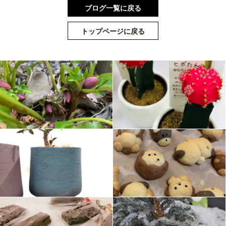
ブログ一覧に戻る
トップページに戻る