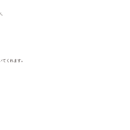
、
いてくれます。