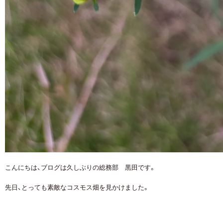
こんにちは、ブログは久しぶりの総務部 黒田です。
先日、とっても素敵なコスモス畑を見かけました。