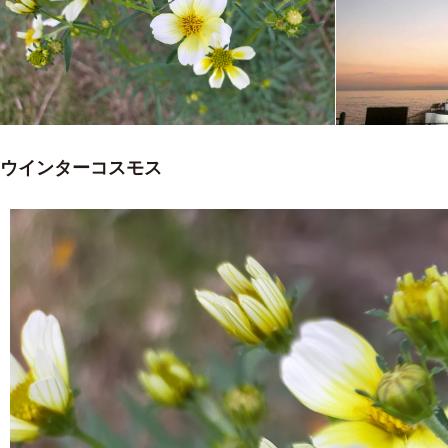
ウインターコスモス