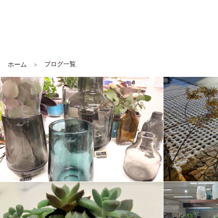
ブログ一覧
ホーム