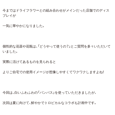
今まではドライフラワーとの組み合わせがメインだった店舗でのディス
プレイが
一気に華やかになりました。
個性的な花器や花瓶は、「どうやって使うの？」とご質問を多々いただいて
いました。
実際に活けてあるものを見られると
よりご自宅での使用イメージが想像しやすくてワクワクしますよね！
今回は、白いふわふわの「パンパス」を使っていただきましたが、
次回は夏に向けて、鮮やかでトロピカルなコラボも計画中です。