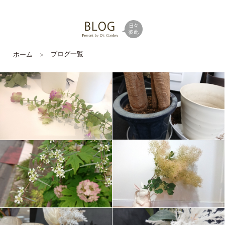
ブログ一覧
ホーム