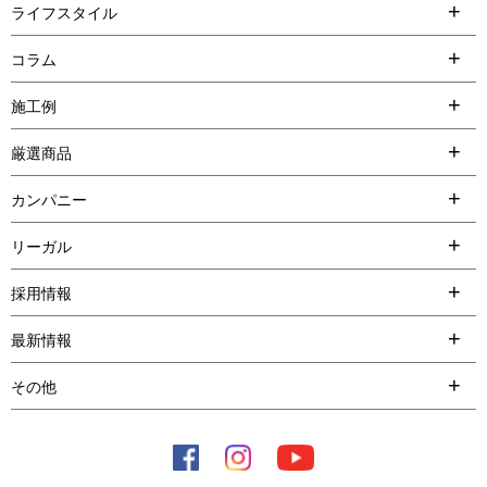
ライフスタイル
コラム
施工例
厳選商品
カンパニー
リーガル
採用情報
最新情報
その他