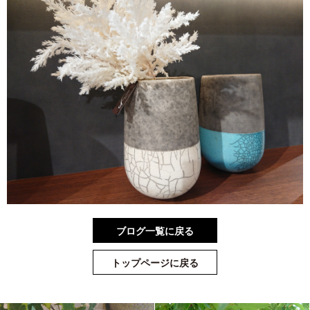
ブログ一覧に戻る
トップページに戻る