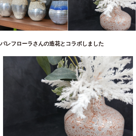
パレフローラさんの造花とコラボしました