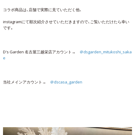
コラボ商品は、店舗で実際に見ていただく他、
instagramにて順次紹介させていただきますので、ご覧いただけたら幸い
です。
D's Garden 名古屋三越栄店アカウント→
＠dsgarden_mitukoshi_saka
e
当社メインアカウント→
＠dscasa_garden