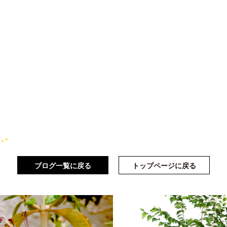
✧˖°
ブログ一覧に戻る
トップページに戻る