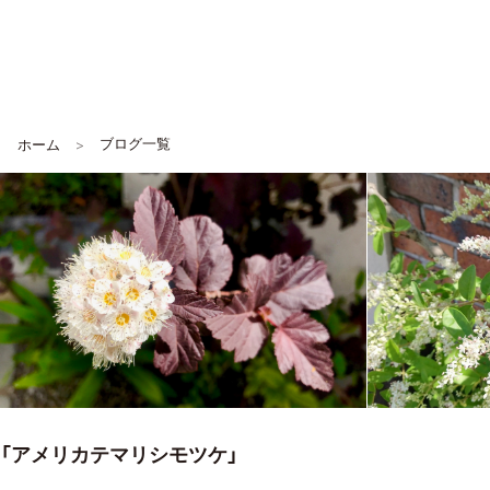
ブログ一覧
ホーム
「アメリカテマリシモツケ」